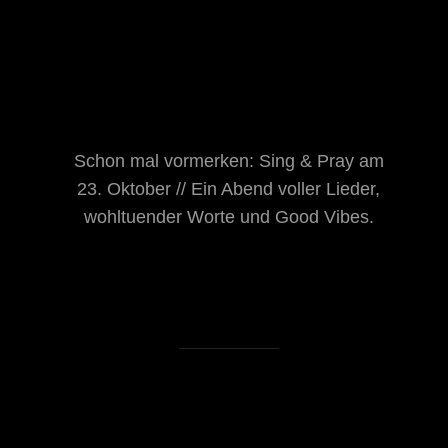
Schon mal vormerken: Sing & Pray am
23. Oktober // Ein Abend voller Lieder,
wohltuender Worte und Good Vibes.