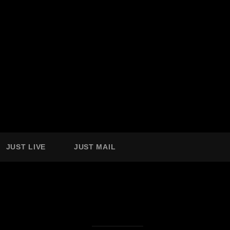
JUST LIVE
JUST MAIL