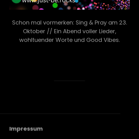
Schon mal vormerken: Sing & Pray am 23.
Oktober // Ein Abend voller Lieder,
wohltuender Worte und Good Vibes.
Impressum