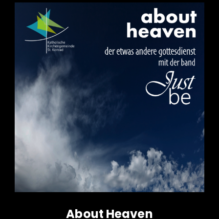
About Heaven