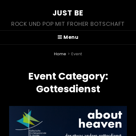
JUST BE
ROCK UND POP MIT FROHER BOTSCHAFT
Menu
Home
>
Event
Event Category:
Gottesdienst