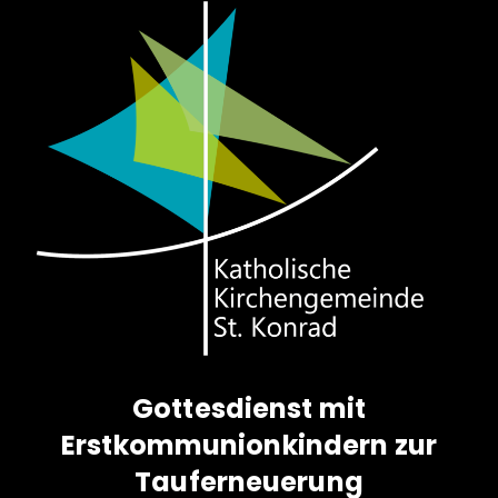
Gottesdienst mit
Erstkommunionkindern zur
Tauferneuerung