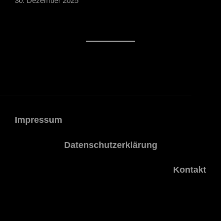
30. Dezember 2025
Impressum
Datenschutzerklärung
Kontakt