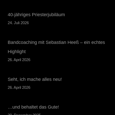
40-jähriges Priesterjubiläum
24. Juli 2026
Bandcoaching mit Sebastian Heeß – ein echtes
Highlight
26. April 2026
Seht, ich mache alles neu!
26. April 2026
…und behaltet das Gute!