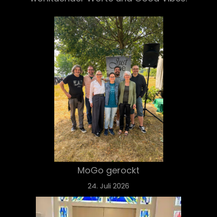
MoGo gerockt
24. Juli 2026