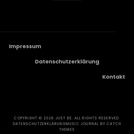
Impressum
Datenschutzerklärung
Kontakt
COPYRIGHT © 2026
JUST BE
. ALL RIGHTS RESERVED.
DATENSCHUTZERKLÄRUNG
MUSIC JOURNAL BY
CATCH
THEMES