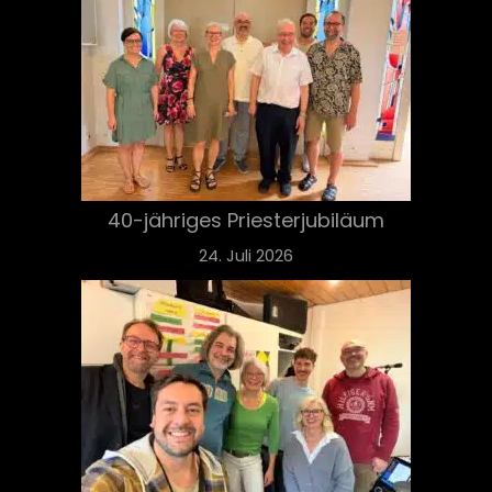
40-jähriges Priesterjubiläum
24. Juli 2026