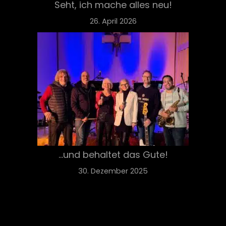
Seht, ich mache alles neu!
26. April 2026
…und behaltet das Gute!
30. Dezember 2025