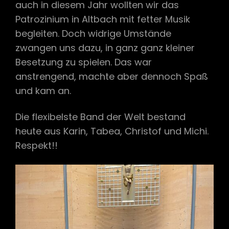
auch in diesem Jahr wollten wir das
Patrozinium in Altbach mit fetter Musik
begleiten. Doch widrige Umstände
zwangen uns dazu, in ganz ganz kleiner
Besetzung zu spielen. Das war
anstrengend, machte aber dennoch Spaß
und kam an.
Die flexibelste Band der Welt bestand
heute aus Karin, Tabea, Christof und Michi.
Respekt!!