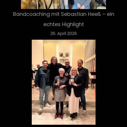
Bandcoaching mit Sebastian Heeß – ein
echtes Highlight
26. April 2026