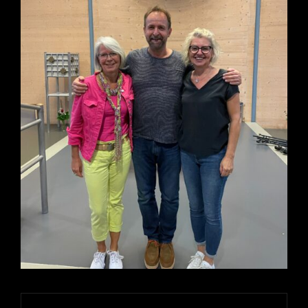
Beitragsnavigation